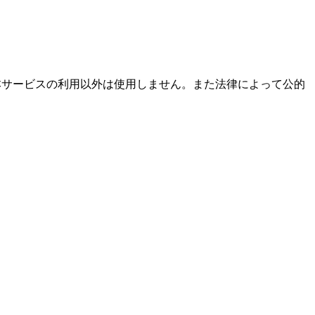
本サービスの利用以外は使用しません。また法律によって公的