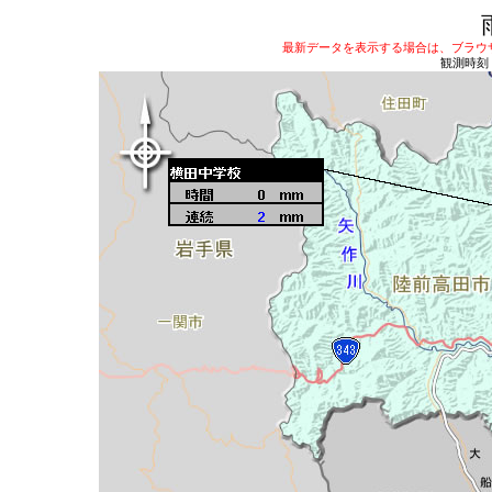
最新データを表示する場合は、ブラウザ
観測時刻：2